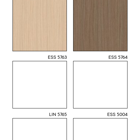
5763 ESS
5764 ESS
5765 LIN
5004 ESS