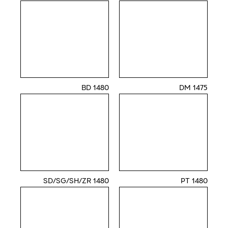
1480 BD
1475 DM
1480 SD/SG/SH/ZR
1480 PT