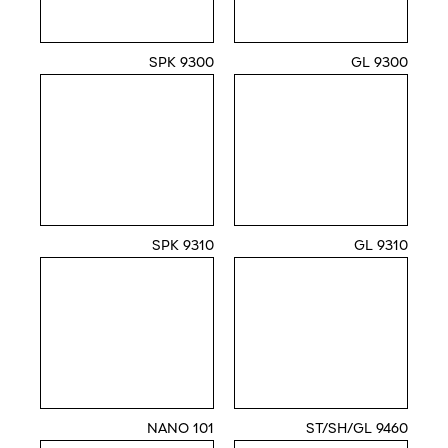
9300 SPK
9300 GL
9310 SPK
9310 GL
101 NANO
9460 ST/SH/GL