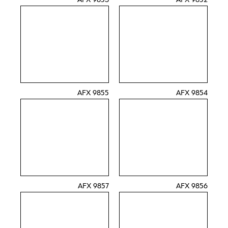
9853 AFX
9852 AFX
9855 AFX
9854 AFX
9857 AFX
9856 AFX