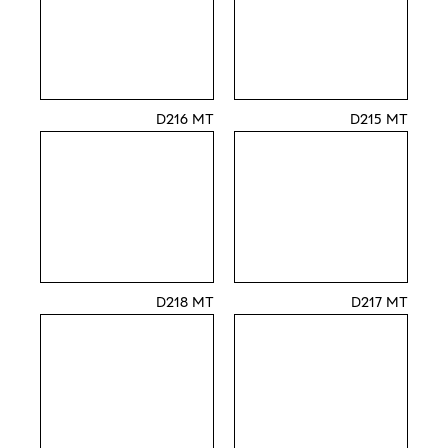
D216 MT
D215 MT
D218 MT
D217 MT