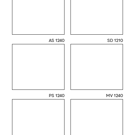
1240 AS
1210 SD
1240 PS
1240 MV