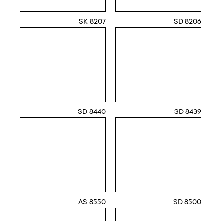
8207 SK
8206 SD
8440 SD
8439 SD
8550 AS
8500 SD