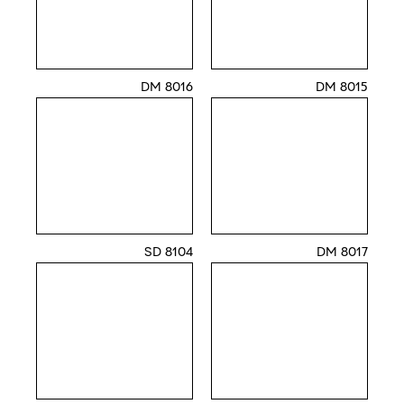
8016 DM
8015 DM
8104 SD
8017 DM