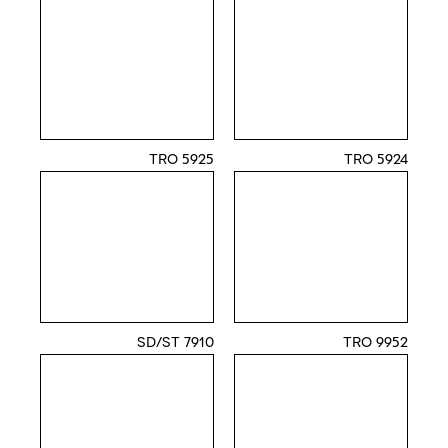
5925 TRO
5924 TRO
7910 SD/ST
9952 TRO