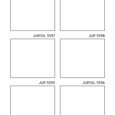
5597 JUP/GL
5598 JUP
5595 JUP
5596 JUP/GL