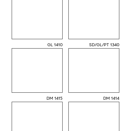
1410 GL
1340 SD/GL/PT
1415 DM
1414 DM