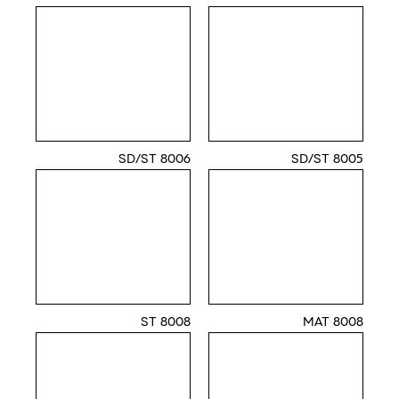
8006 SD/ST
8005 SD/ST
8008 ST
8008 MAT