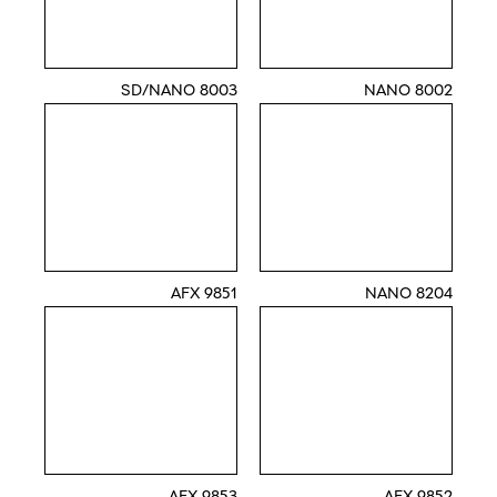
8003 SD/NANO
8002 NANO
9851 AFX
8204 NANO