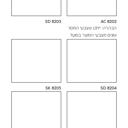
8203 SD
8202 AC
הבהרה: ייתכן שצבעי המסך
שונים מצבעי המוצר בפועל
8205 SK
8204 SD