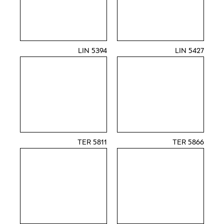
5394 LIN
5427 LIN
5811 TER
5866 TER