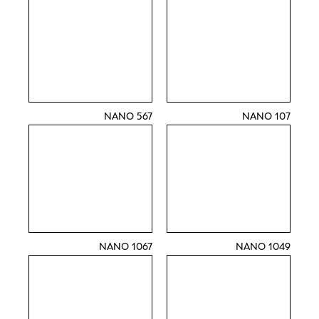
567 NANO
107 NANO
1067 NANO
1049 NANO