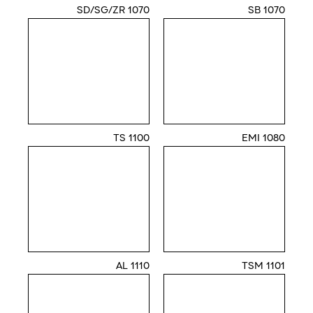
1070 SD/SG/ZR
1070 SB
1100 TS
1080 EMI
1110 AL
1101 TSM