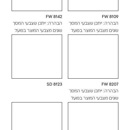
8142 FW
8109 FW
הבהרה: ייתכן שצבעי המסך
הבהרה: ייתכן שצבעי המסך
שונים מצבעי המוצר בפועל
שונים מצבעי המוצר בפועל
8123 SD
8207 FW
הבהרה: ייתכן שצבעי המסך
שונים מצבעי המוצר בפועל