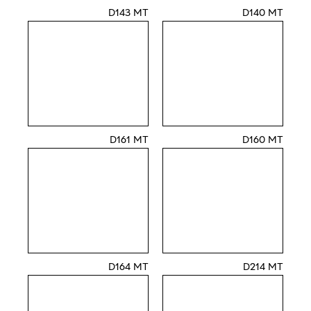
D143 MT
D140 MT
D161 MT
D160 MT
D164 MT
D214 MT