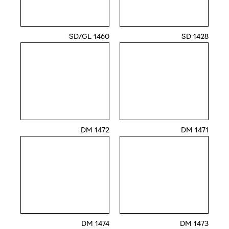
1460 SD/GL
1428 SD
1472 DM
1471 DM
1474 DM
1473 DM