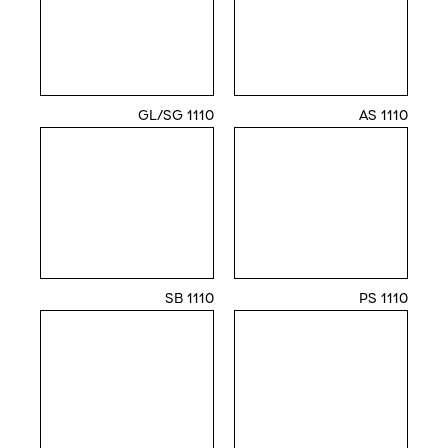
1110 GL/SG
1110 AS
1110 SB
1110 PS