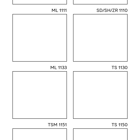
1111 ML
1110 SD/SH/ZR
1133 ML
1130 TS
1151 TSM
1150 TS