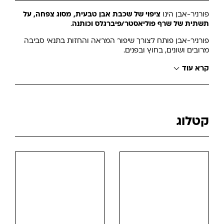
פורניר-אבן הינו
ציפוי של שכבת אבן טבעית, מסוג צפחה, על
תשתית של שרף פוליאסטר/פיברגלס וכותנה
.
פורניר-אבן פותח לצורך שיפור המראה והחזות בתנאי סביבה
מרובים ושונים, בחוץ ובפנים.
קרא עוד
קטלוג