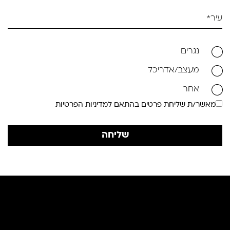
נגרים
מעצב/אדריכל
אחר
מאשר/ת שליחת פרטים בהתאם למדיניות הפרטיות
שליחה