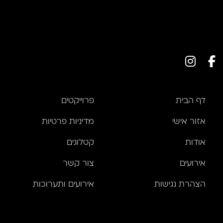
דף הבית
פרוייקטים
אזור אישי
מדיניות פרטיות
אודות
קטלוגים
אירועים
צור קשר
הצהרת נגישות
אירועים ותערוכות