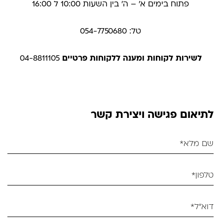
פתוח בימים א׳ – ה׳ בין השעות 10:00 ל 16:00
טל: 054-7750680
לשירות לקוחות ומענה ללקוחות פרטיים
04-8811105
לתיאום פגישה ויצירת קשר