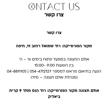
contact us
צרו קשר
צרו קשר
מקור הפורמייקה: רח' שמואל רוזוב 11, חיפה
אולם התצוגה במפעל פתוח בימים א׳ – ה׳
בין השעות 9:00 -15:00
הגעה בתיאום מראש למספר 054-4712127 | 04-8811105
(מנהלת אולם תצוגה – מזל)
אולם תצוגה מקור הפורמייקה: רח' הנס מולר 9 קרית
ביאליק