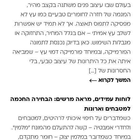
בעולם שבו עיצוב פנים משתנה בקצב מהיר,
המגמה של חזרה לחומרים טבעיים כמו עץ לא
מפסיקה לתפוס תאוצה. אך לא תמיד יש אפשרות
לשלב עץ אמיתי – אם בגלל המחיר, התחזוקה או
מגבלות השימוש. כאן בדיוק נכנסת לתמונה
הפורמייקה, ובמיוחד פורמייקה דמוי עץ – שמביאה
איתה את כל היתרונות של עיצוב טבעי, בלי
החסרונות של […]
המשך לקרוא
לוחות עמידים, מראה מרשים: הבחירה החכמה
למטבחים וארונות
כשמדברים על חיפוי איכותי לרהיטים, למטבחים
ולחדרי אמבטיה – קשה להתעלם מהמונח "מלמין".
במיוחד כשמדובר במלמין יצוק – חומר מתקדם,