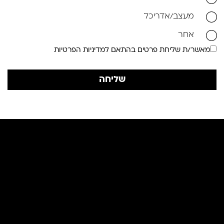
מעצב/אדריכל
אחר
מאשר/ת שליחת פרטים בהתאם למדיניות הפרטיות
שליחה