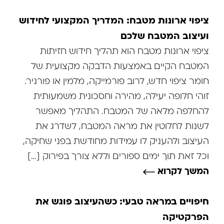
ציפוי ארונות מטבח: המדריך המקצועי לחידוש
ועיצוב המטבח שלכם
ציפוי ארונות מטבח הוא תהליך חידוש חזיתות
המטבח הקיים באמצעות הדבקה מקצועית של
חומר ציפוי חדש, לרוב פורמייקה, מלמין או פורניר.
זוהי חלופה יעילה, מהירה וחסכונית משמעותית
להחלפה מלאה של המטבח. התהליך מאפשר
לשנות לחלוטין את מראה המטבח, לשדרג את
העיצוב ולהעניק לו עמידות מחודשת בפני שחיקה,
וכל זאת תוך ימים ספורים וללא צורך בפירוק […]
המשך לקרוא
חיפויים במראה טבעי: כשהעיצוב פוגש את
הפרקטיקה