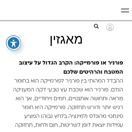
מאגזין
פורניר או פורמייקה: הקרב הגדול על עיצוב
המטבח והרהיטים שלכם
ההבדל המהותי בין פורניר לפורמייקה הוא בחומר
הגלם. פורניר הוא שכבת עץ טבעי דקה המעניקה
מראה ותחושה אותנטיים, חמים וייחודיים, אך הוא
רגיש יותר ודורש תחזוקה. פורמייקה היא חומר
סינתטי מהונדס (למינציה בלחץ גבוה) המציע
עמידות יוצאת דופן לשריטות, חום ולחות, תחזוקה