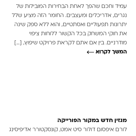
עמיד וחכם שהפך לאחת הבחירות המובילות של
נגרים, אדריכלים ומעצבים. החומר הזה מציע שלל
יתרונות תפעוליים ואסתטיים, והוא ללא ספק שינה
את חוקי המשחק בכל הקשור ללוחות ציפוי
מודרניים. בין אם אתם לקראת פרויקט שיפוץ, […]
המשך לקרוא
מגזין חדש במקור הפורייקה
לורם איפסום דולור סיט אמט, קונסקטורר אדיפיסינג