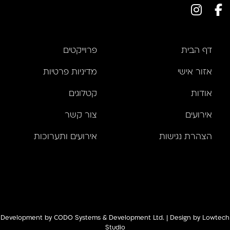
דף הבית
פרוייקטים
אזור אישי
מדיניות פרטיות
אודות
קטלוגים
אירועים
צור קשר
הצהרת נגישות
אירועים ותערוכות
Development by
CODO Systems & Development Ltd.
| Design by
Lowtech
Studio