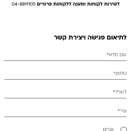
לשירות לקוחות ומענה ללקוחות פרטיים
04-8811105
לתיאום פגישה ויצירת קשר
נגרים