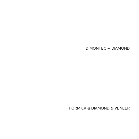
DIMONTEC – DIAMOND
FORMICA & DIAMOND & VENEER