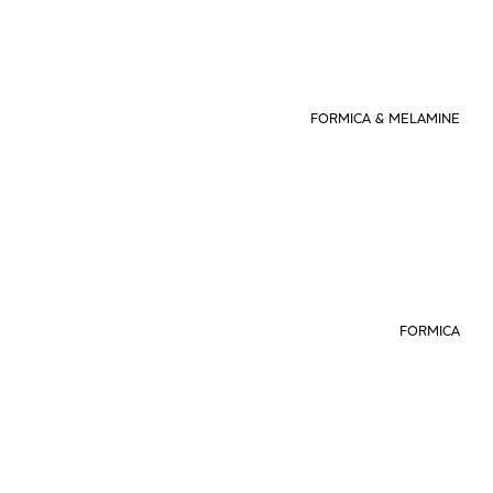
FORMICA & MELAMINE
FORMICA