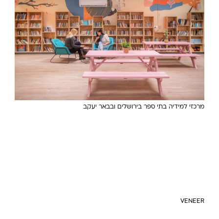
מרכזי למידיה בתי ספר בירושלים ובבאר יעקב
VENEER