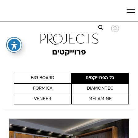
projects
פרוייקטים
כל הפרוייקטים
BIG BOARD
FORMICA
DIAMONTEC
VENEER
MELAMINE