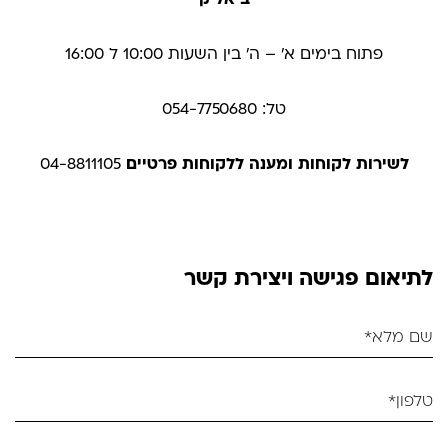
פתוח בימים א׳ – ה׳ בין השעות 10:00 ל 16:00
טל: 054-7750680
לשירות לקוחות ומענה ללקוחות פרטיים
04-8811105
לתיאום פגישה ויצירת קשר