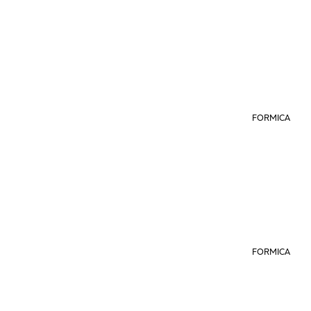
FORMICA
FORMICA