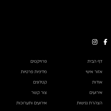
דף הבית
פרוייקטים
אזור אישי
מדיניות פרטיות
אודות
קטלוגים
אירועים
צור קשר
הצהרת נגישות
אירועים ותערוכות