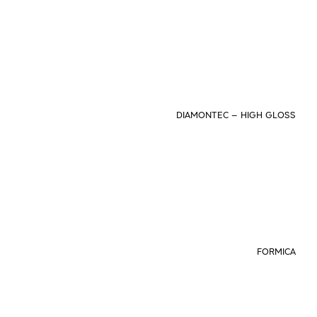
DIAMONTEC – HIGH GLOSS
FORMICA