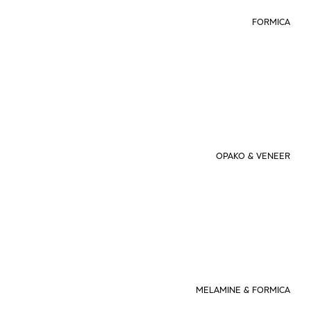
FORMICA
OPAKO & VENEER
MELAMINE & FORMICA