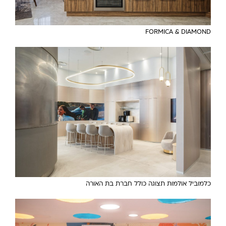
FORMICA & DIAMOND
כלמוביל אולמות תצוגה כולל חברת בת האורה