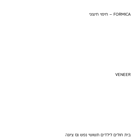
FORMICA – חיפוי חיצוני
VENEER
בית חולים לילדים תשושי נפש נס ציונה