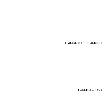
DIAMONTEC – DIAMOND
FORMICA & OSB