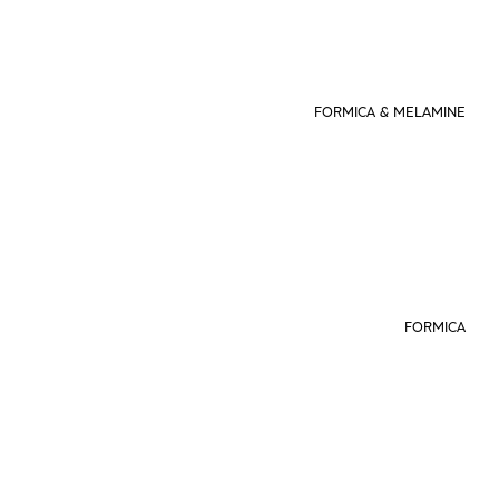
FORMICA & MELAMINE
FORMICA