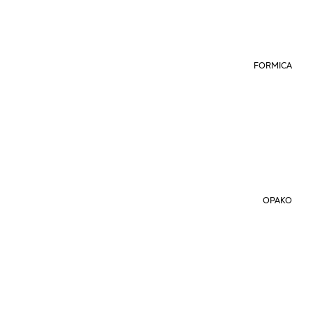
FORMICA
OPAKO