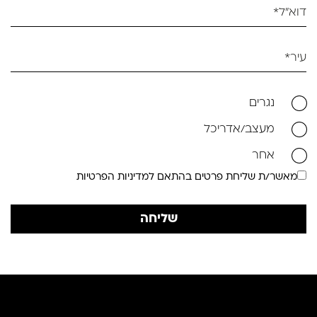
נגרים
מעצב/אדריכל
אחר
מאשר/ת שליחת פרטים בהתאם למדיניות הפרטיות
שליחה