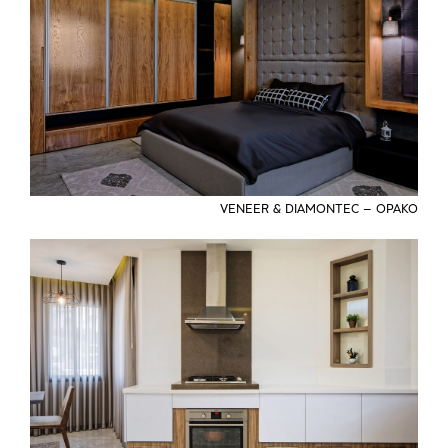
VENEER & DIAMONTEC – OPAKO