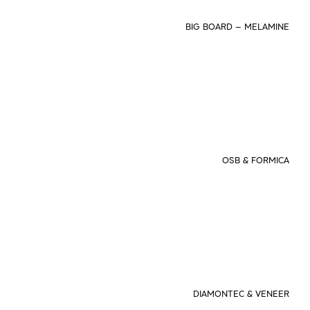
BIG BOARD – MELAMINE
OSB & FORMICA
DIAMONTEC & VENEER