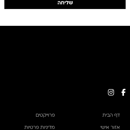
שליחה
דף הבית
פרוייקטים
אזור אישי
מדיניות פרטיות