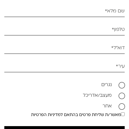
נגרים
מעצב/אדריכל
אחר
מאשר/ת שליחת פרטים בהתאם למדיניות הפרטיות