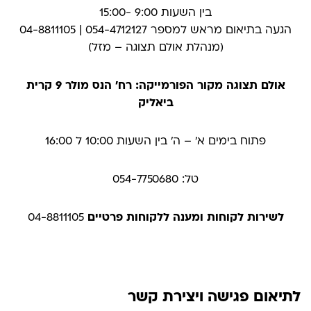
בין השעות 9:00 -15:00
הגעה בתיאום מראש למספר 054-4712127 | 04-8811105
(מנהלת אולם תצוגה – מזל)
אולם תצוגה מקור הפורמייקה: רח' הנס מולר 9 קרית
ביאליק
פתוח בימים א׳ – ה׳ בין השעות 10:00 ל 16:00
טל: 054-7750680
לשירות לקוחות ומענה ללקוחות פרטיים
04-8811105
לתיאום פגישה ויצירת קשר