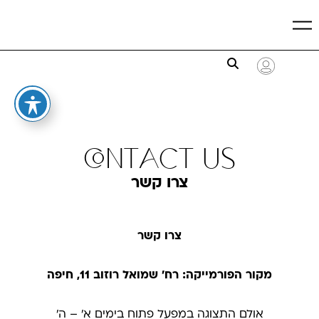
contact us
צרו קשר
צרו קשר
מקור הפורמייקה: רח' שמואל רוזוב 11, חיפה
אולם התצוגה במפעל פתוח בימים א׳ – ה׳