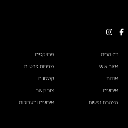
דף הבית
פרוייקטים
אזור אישי
מדיניות פרטיות
אודות
קטלוגים
אירועים
צור קשר
הצהרת נגישות
אירועים ותערוכות