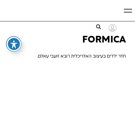
FORMICA
חדר ילדים בעיצוב האדריכלית רובא זועבי עאלם.