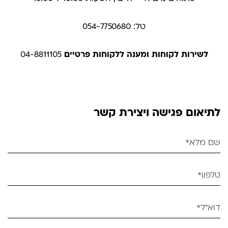
טל: 054-7750680
לשירות לקוחות ומענה ללקוחות פרטיים
04-8811105
לתיאום פגישה ויצירת קשר