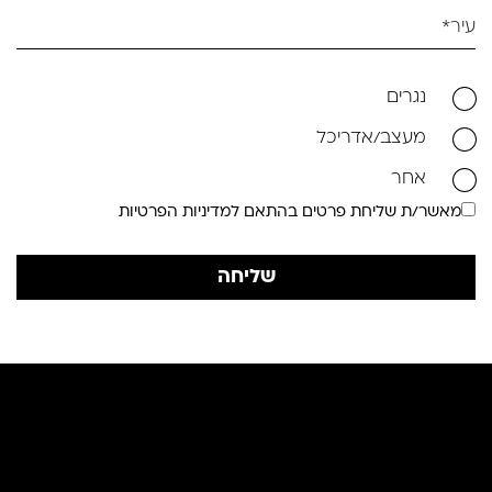
נגרים
מעצב/אדריכל
אחר
מאשר/ת שליחת פרטים בהתאם למדיניות הפרטיות
שליחה